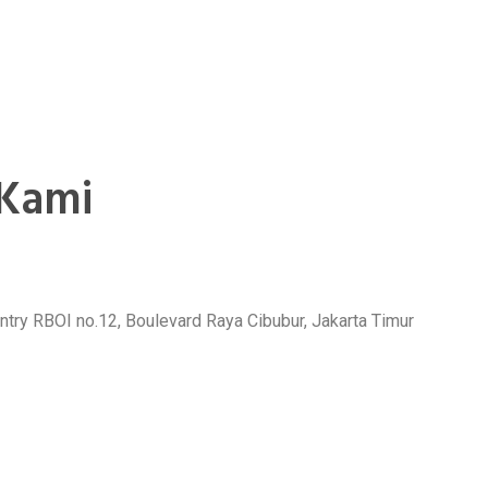
Kami
try RBOI no.12, Boulevard Raya Cibubur, Jakarta Timur