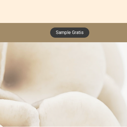
Sample Gratis